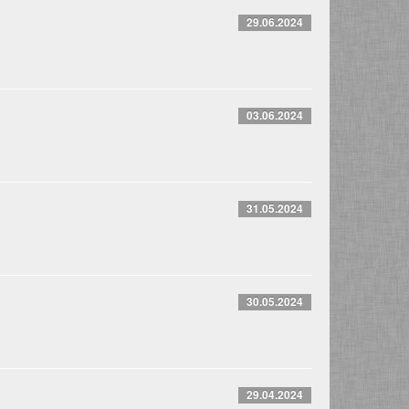
29.06.2024
03.06.2024
31.05.2024
30.05.2024
29.04.2024