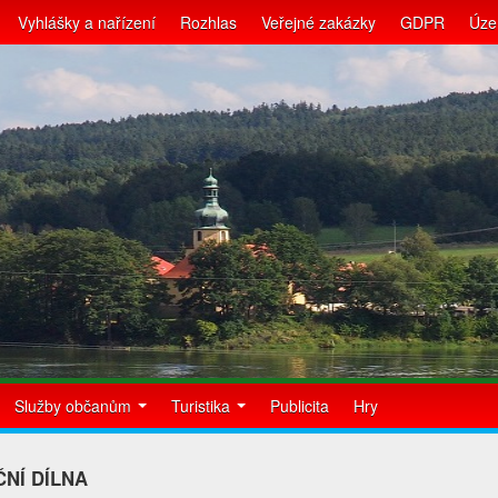
Vyhlášky a nařízení
Rozhlas
Veřejné zakázky
GDPR
Úze
Služby občanům
Turistika
Publicita
Hry
NÍ DÍLNA