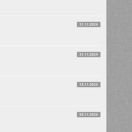
21.11.2024
21.11.2024
15.11.2024
04.11.2024