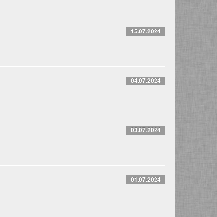
15.07.2024
04.07.2024
03.07.2024
01.07.2024