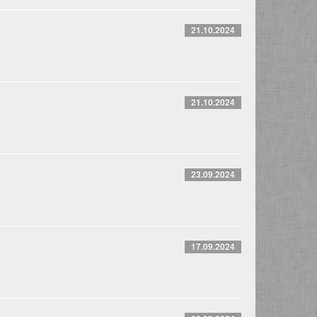
21.10.2024
21.10.2024
23.09.2024
17.09.2024