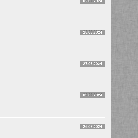
02.09.2024
28.08.2024
27.08.2024
09.08.2024
26.07.2024