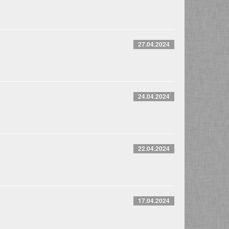
27.04.2024
24.04.2024
22.04.2024
17.04.2024