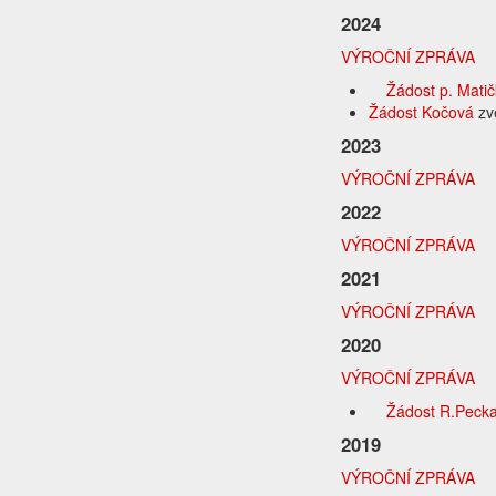
2024
VÝROČNÍ ZPRÁVA
Žádost p. Matič
Žádost Kočová
zv
2023
VÝROČNÍ ZPRÁVA
2022
VÝROČNÍ ZPRÁVA
2021
VÝROČNÍ ZPRÁVA
2020
VÝROČNÍ ZPRÁVA
Žádost R.Peck
2019
VÝROČNÍ ZPRÁVA