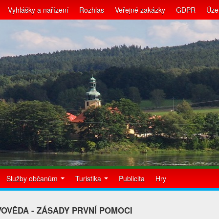
Vyhlášky a nařízení
Rozhlas
Veřejné zakázky
GDPR
Úze
Služby občanům
Turistika
Publicita
Hry
OVĚDA - ZÁSADY PRVNÍ POMOCI