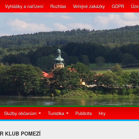
Vyhlášky a nařízení
Rozhlas
Veřejné zakázky
GDPR
Úze
Služby občanům
Turistika
Publicita
Hry
R KLUB POMEZÍ