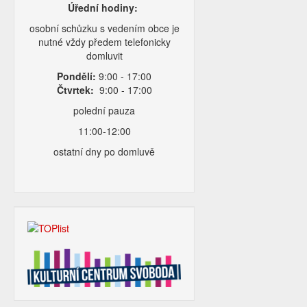
Úřední hodiny:
osobní schůzku s vedením obce je
nutné vždy předem telefonicky
domluvit
Pondělí:
9:00 - 17:00
Čtvrtek:
9:00 - 17:00
polední pauza
11:00-12:00
ostatní dny po domluvě