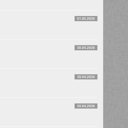
01.05.2026
30.04.2026
30.04.2026
20.04.2026