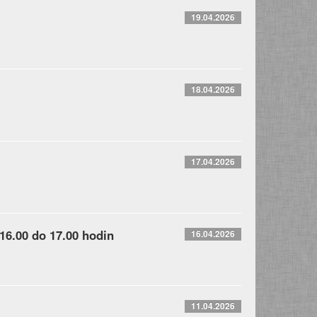
19.04.2026
18.04.2026
17.04.2026
 16.00 do 17.00 hodin
16.04.2026
11.04.2026