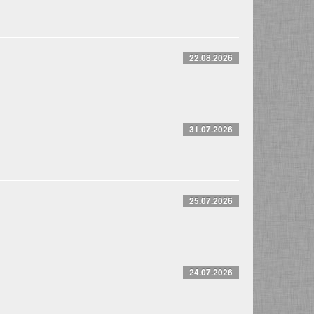
22.08.2026
31.07.2026
25.07.2026
24.07.2026