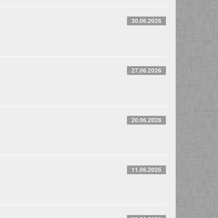
30.06.2026
27.06.2026
20.06.2026
11.06.2026