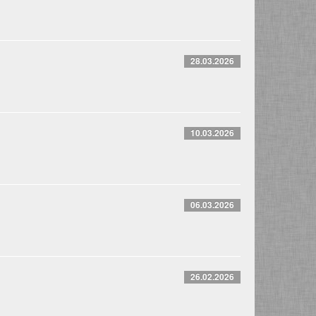
28.03.2026
10.03.2026
06.03.2026
26.02.2026