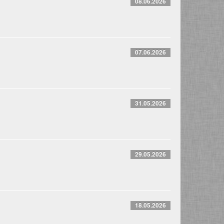
08.06.2026
07.06.2026
31.05.2026
29.05.2026
18.05.2026