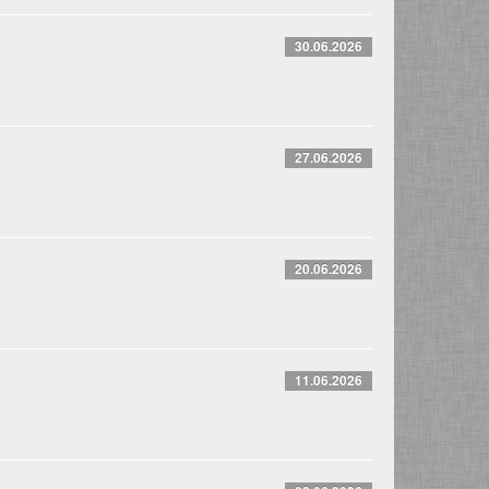
30.06.2026
27.06.2026
20.06.2026
11.06.2026