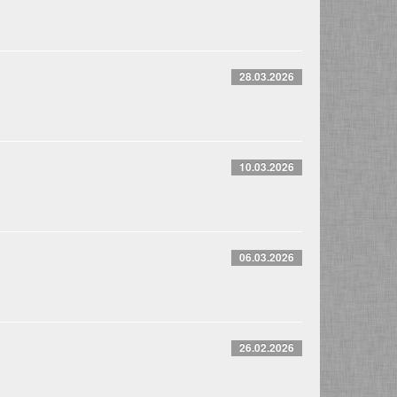
28.03.2026
10.03.2026
06.03.2026
26.02.2026