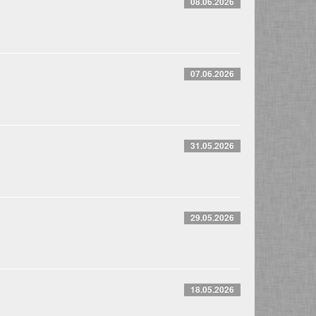
08.06.2026
07.06.2026
31.05.2026
29.05.2026
18.05.2026