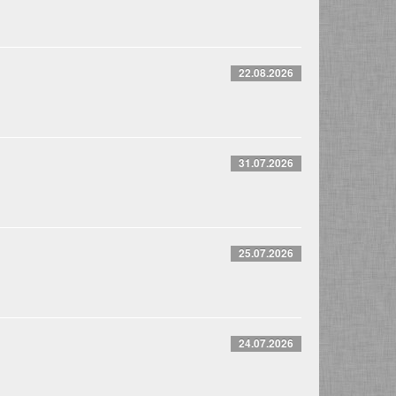
22.08.2026
31.07.2026
25.07.2026
24.07.2026