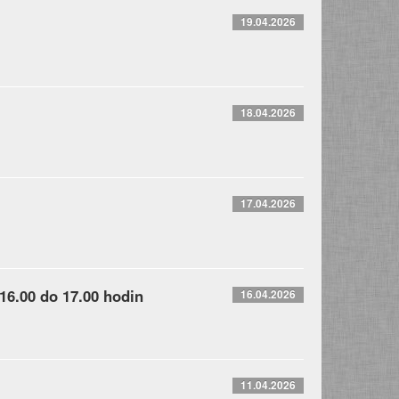
19.04.2026
18.04.2026
17.04.2026
 16.00 do 17.00 hodin
16.04.2026
11.04.2026