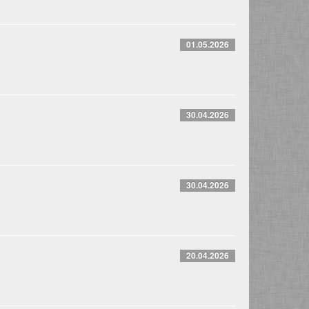
01.05.2026
30.04.2026
30.04.2026
20.04.2026