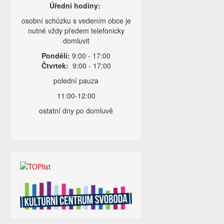
Úřední hodiny:
osobní schůzku s vedením obce je
nutné vždy předem telefonicky
domluvit
Pondělí:
9:00 - 17:00
Čtvrtek:
9:00 - 17:00
polední pauza
11:00-12:00
ostatní dny po domluvě