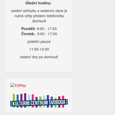
Úřední hodiny:
osobní schůzku s vedením obce je
nutné vždy předem telefonicky
domluvit
Pondělí:
9:00 - 17:00
Čtvrtek:
9:00 - 17:00
polední pauza
11:00-12:00
ostatní dny po domluvě