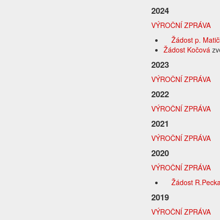
2024
VÝROČNÍ ZPRÁVA
Žádost p. Matič
Žádost Kočová
zv
2023
VÝROČNÍ ZPRÁVA
2022
VÝROČNÍ ZPRÁVA
2021
VÝROČNÍ ZPRÁVA
2020
VÝROČNÍ ZPRÁVA
Žádost R.Peck
2019
VÝROČNÍ ZPRÁVA