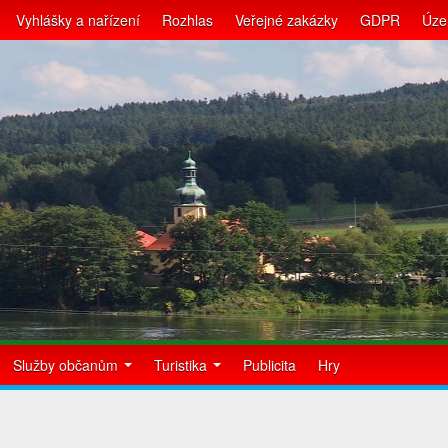
Vyhlášky a nařízení
Rozhlas
Veřejné zakázky
GDPR
Úze
Služby občanům
Turistika
Publicita
Hry