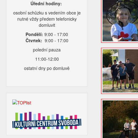
Úřední hodiny:
osobní schůzku s vedením obce je
nutné vždy předem telefonicky
domluvit
Pondělí:
9:00 - 17:00
Čtvrtek:
9:00 - 17:00
polední pauza
11:00-12:00
ostatní dny po domluvě