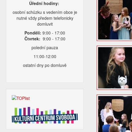
Úřední hodiny:
osobní schůzku s vedením obce je
nutné vždy předem telefonicky
domluvit
Pondělí:
9:00 - 17:00
Čtvrtek:
9:00 - 17:00
polední pauza
11:00-12:00
ostatní dny po domluvě