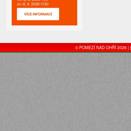
© POMEZÍ NAD OHŘÍ 2026 |