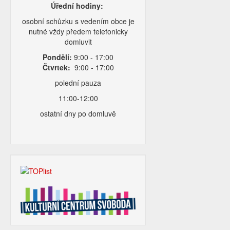
Úřední hodiny:
osobní schůzku s vedením obce je
nutné vždy předem telefonicky
domluvit
Pondělí:
9:00 - 17:00
Čtvrtek:
9:00 - 17:00
polední pauza
11:00-12:00
ostatní dny po domluvě