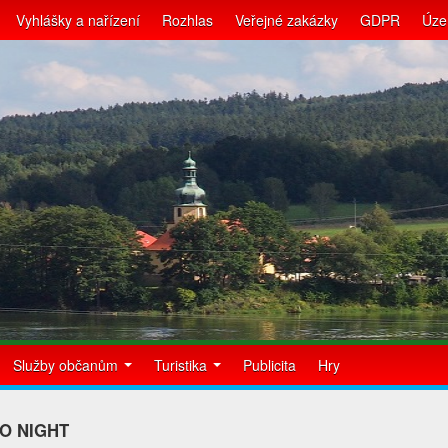
Vyhlášky a nařízení
Rozhlas
Veřejné zakázky
GDPR
Úze
Služby občanům
Turistika
Publicita
Hry
O NIGHT