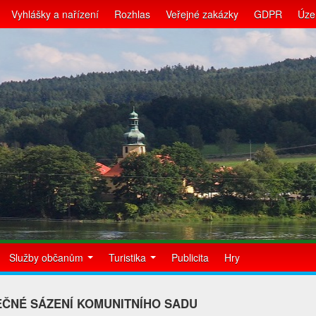
Vyhlášky a nařízení
Rozhlas
Veřejné zakázky
GDPR
Úze
Služby občanům
Turistika
Publicita
Hry
ČNÉ SÁZENÍ KOMUNITNÍHO SADU