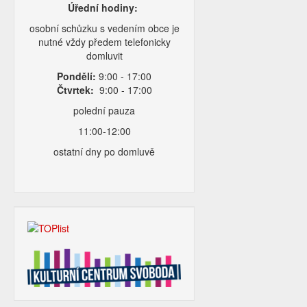
Úřední hodiny:
osobní schůzku s vedením obce je
nutné vždy předem telefonicky
domluvit
Pondělí:
9:00 - 17:00
Čtvrtek:
9:00 - 17:00
polední pauza
11:00-12:00
ostatní dny po domluvě