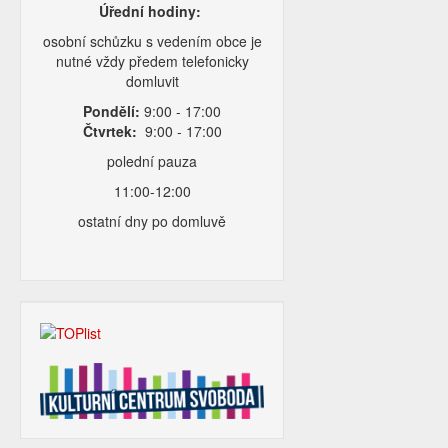
Úřední hodiny:
osobní schůzku s vedením obce je
nutné vždy předem telefonicky
domluvit
Pondělí:
9:00 - 17:00
Čtvrtek:
9:00 - 17:00
polední pauza
11:00-12:00
ostatní dny po domluvě