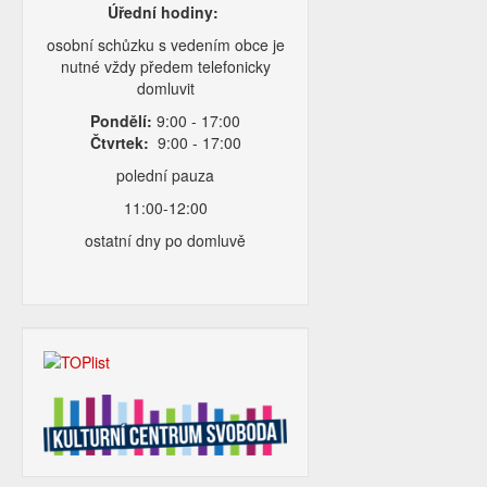
Úřední hodiny:
osobní schůzku s vedením obce je
nutné vždy předem telefonicky
domluvit
Pondělí:
9:00 - 17:00
Čtvrtek:
9:00 - 17:00
polední pauza
11:00-12:00
ostatní dny po domluvě