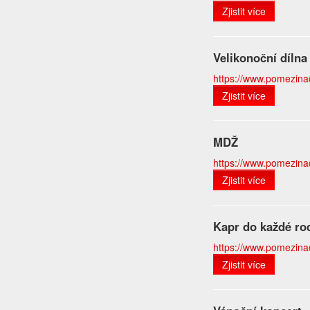
Zjistit více
Velikonoční dílna
https://www.pomezinado
Zjistit více
MDŽ
https://www.pomezinad
Zjistit více
Kapr do každé ro
https://www.pomezinado
Zjistit více