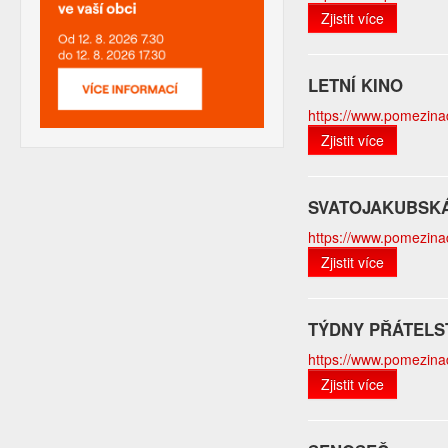
Zjistit více
LETNÍ KINO
https://www.pomezinado
Zjistit více
SVATOJAKUBSK
https://www.pomezinado
Zjistit více
TÝDNY PŘÁTELST
https://www.pomezinado
Zjistit více