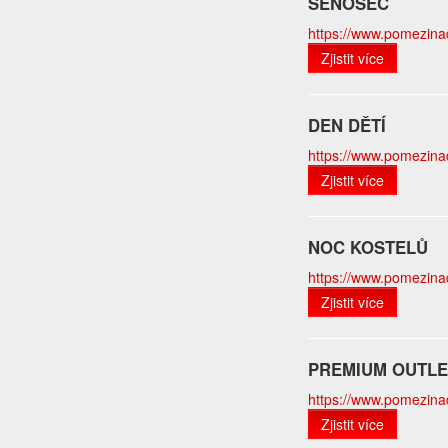
SENOSEČ
https://www.pomezinado
Zjistit více
DEN DĚTÍ
https://www.pomezinado
Zjistit více
NOC KOSTELŮ
https://www.pomezinado
Zjistit více
PREMIUM OUTLE
https://www.pomezinad
Zjistit více