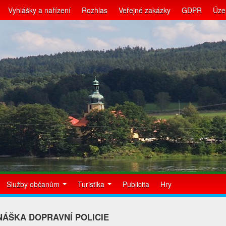
Vyhlášky a nařízení
Rozhlas
Veřejné zakázky
GDPR
Úze
Služby občanům
Turistika
Publicita
Hry
ÁŠKA DOPRAVNÍ POLICIE