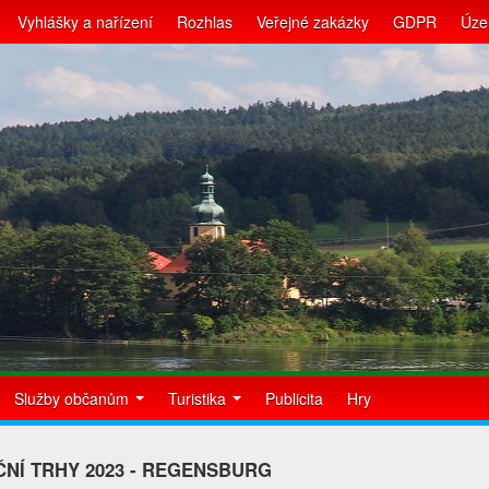
Vyhlášky a nařízení
Rozhlas
Veřejné zakázky
GDPR
Úze
Služby občanům
Turistika
Publicita
Hry
NÍ TRHY 2023 - REGENSBURG