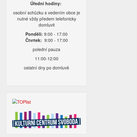
Úřední hodiny:
osobní schůzku s vedením obce je
nutné vždy předem telefonicky
domluvit
Pondělí:
9:00 - 17:00
Čtvrtek:
9:00 - 17:00
polední pauza
11:00-12:00
ostatní dny po domluvě