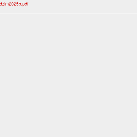
dzim2025b.pdf