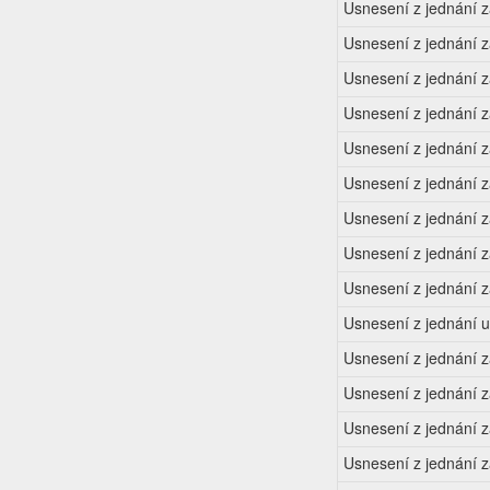
Usnesení z jednání 
Usnesení z jednání 
Usnesení z jednání 
Usnesení z jednání 
Usnesení z jednání 
Usnesení z jednání z
Usnesení z jednání 
Usnesení z jednání 
Usnesení z jednání 
Usnesení z jednání u
Usnesení z jednání 
Usnesení z jednání 
Usnesení z jednání 
Usnesení z jednání z