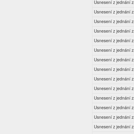
Usnesení z jednání 
Usnesení z jednání 
Usnesení z jednání 
Usnesení z jednání 
Usnesení z jednání 
Usnesení z jednání 
Usnesení z jednání 
Usnesení z jednání 
Usnesení z jednání 
Usnesení z jednání 
Usnesení z jednání 
Usnesení z jednání 
Usnesení z jednání 
Usnesení z jednání 