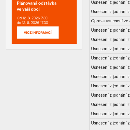
Usnesení z jednání 
Usnesení z jednání 
Oprava usnesení ze 
Usnesení z jednání 
Usnesení z jednání 
Usnesení z jednání 
Usnesení z jednání z
Usnesení z jednání 
Usnesení z jednání 
Usnesení z jednání 
Usnesení z jednání 
Usnesení z jednání 
Usnesení z jednání z
Usnesení z jednání 