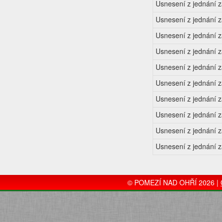
Usnesení z jednání 
Usnesení z jednání 
Usnesení z jednání 
Usnesení z jednání 
Usnesení z jednání 
Usnesení z jednání 
Usnesení z jednání 
Usnesení z jednání 
Usnesení z jednání z
Usnesení z jednání 
© POMEZÍ NAD OHŘÍ 2026 |