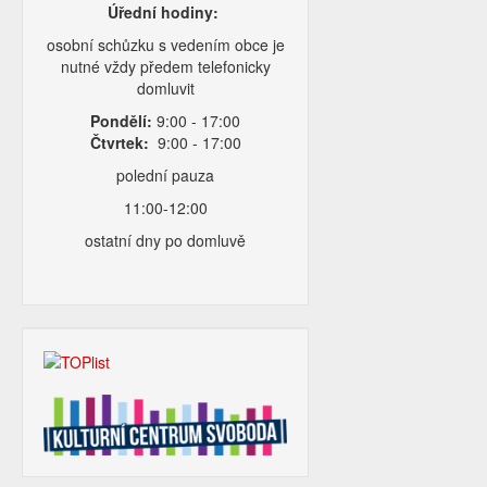
Úřední hodiny:
osobní schůzku s vedením obce je
nutné vždy předem telefonicky
domluvit
Pondělí:
9:00 - 17:00
Čtvrtek:
9:00 - 17:00
polední pauza
11:00-12:00
ostatní dny po domluvě