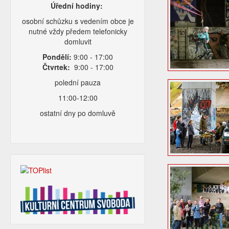
Úřední hodiny:
osobní schůzku s vedením obce je
nutné vždy předem telefonicky
domluvit
Pondělí:
9:00 - 17:00
Čtvrtek:
9:00 - 17:00
polední pauza
11:00-12:00
ostatní dny po domluvě